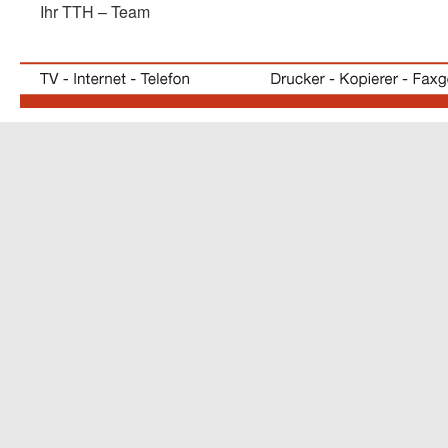
Ihr TTH – Team