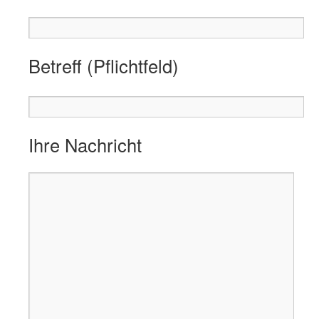
Betreff (Pflichtfeld)
Ihre Nachricht