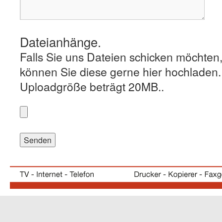
Dateianhänge.
Falls Sie uns Dateien schicken möchten
können Sie diese gerne hier hochladen
Uploadgröße beträgt 20MB..